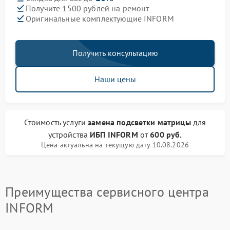
Получите 1500 рублей на ремонт
Оригинальные комплектующие INFORM
Получить консультацию
Наши цены
Стоимость услуги
замена подсветки матрицы
для
устройства
ИБП INFORM
от
600 руб.
Цена актуальна на текущую дату 10.08.2026
Преимущества сервисного центра
INFORM