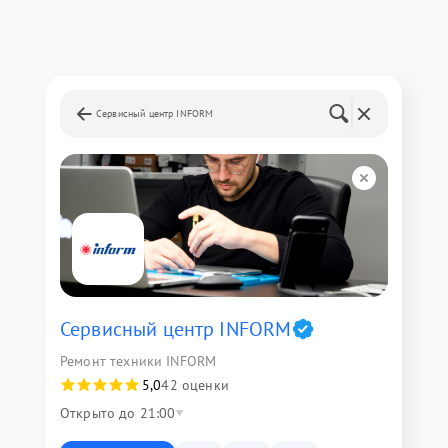
Сервисный центр INFORM
Сервисный центр INFORM
Ремонт техники INFORM
5,0
42 оценки
Открыто до 21:00