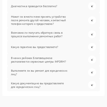
Диагностика проводится бесплатно?
Может ли вместо меня принять устройство
после ремонта другой человек, контактный
телефон которого я предоставлю?
Возможно ли получать обратную связь в
процессе выполнения ремонтных работ?
Какую гарантию вы предоставляете?
В каких районах Благовещенска
располагаются сервисные центры INFORM?
Выполняете ли вы ремонт для юридических
лиц?
Какую документацию вы предоставляете
для юридических лиц?