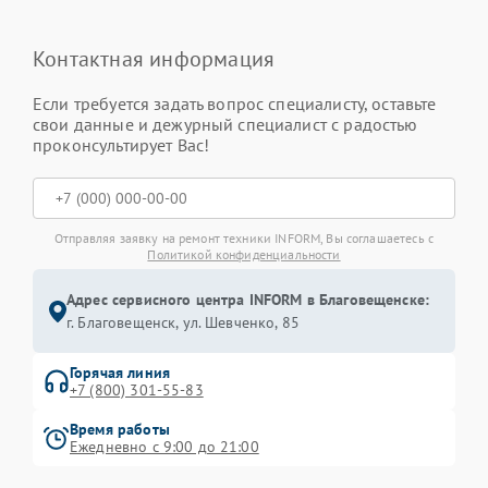
Контактная информация
Если требуется задать вопрос специалисту, оставьте
свои данные и дежурный специалист с радостью
проконсультирует Вас!
Отправляя заявку на ремонт техники INFORM, Вы соглашаетесь с
Политикой конфиденциальности
Адрес сервисного центра INFORM в Благовещенске:
г. Благовещенск, ул. Шевченко, 85
Горячая линия
+7 (800) 301-55-83
Время работы
Ежедневно с 9:00 до 21:00