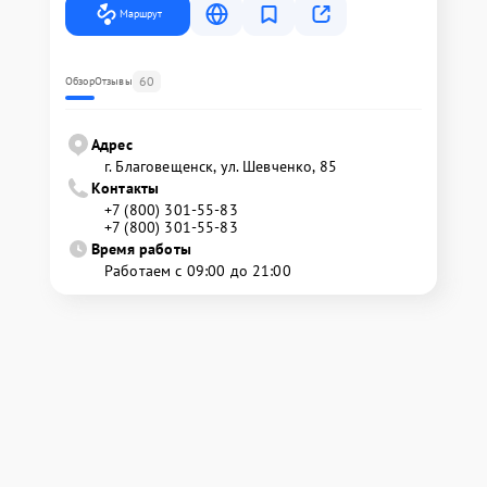
Маршрут
60
Обзор
Отзывы
Адрес
г. Благовещенск, ул. Шевченко, 85
Контакты
+7 (800) 301-55-83
+7 (800) 301-55-83
Время работы
Работаем с 09:00 до 21:00