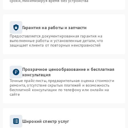
сроки, минимизируя время без устройства
Гарантия на работы и запчасти
Предоставляется документированная гарантия на
выполненные работы и установленные детали, что
защищает клиента от повторных неисправностей
Прозрачное ценообразование и бесплатная
консультация
Точные прайс-листы, предварительная оценка стоимости
ремонта, отсутствие скрытых платежей и возможность
бесплатной консультации по телефону или онлайн на
сайте
Широкий спектр услуг