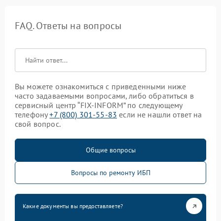
FAQ. Ответы на вопросы
Вы можете ознакомиться с приведенными ниже
часто задаваемыми вопросами, либо обратиться в
сервисный центр “FIX-INFORM” по следующему
телефону
+7 (800) 301-55-83
если не нашли ответ на
свой вопрос.
Общие вопросы
Вопросы по ремонту ИБП
Какие документы вы предоставляете?