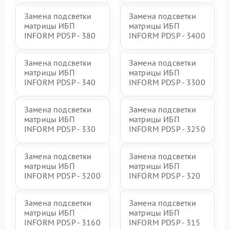
Замена подсветки
Замена подсветки
матрицы ИБП
матрицы ИБП
INFORM PDSP - 380
INFORM PDSP - 3400
Замена подсветки
Замена подсветки
матрицы ИБП
матрицы ИБП
INFORM PDSP - 340
INFORM PDSP - 3300
Замена подсветки
Замена подсветки
матрицы ИБП
матрицы ИБП
INFORM PDSP - 330
INFORM PDSP - 3250
Замена подсветки
Замена подсветки
матрицы ИБП
матрицы ИБП
INFORM PDSP - 3200
INFORM PDSP - 320
Замена подсветки
Замена подсветки
матрицы ИБП
матрицы ИБП
INFORM PDSP - 3160
INFORM PDSP - 315