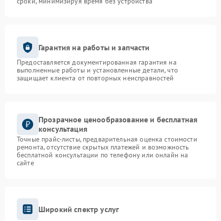
сроки, минимизируя время без устройства
Гарантия на работы и запчасти
Предоставляется документированная гарантия на
выполненные работы и установленные детали, что
защищает клиента от повторных неисправностей
Прозрачное ценообразование и бесплатная
консультация
Точные прайс-листы, предварительная оценка стоимости
ремонта, отсутствие скрытых платежей и возможность
бесплатной консультации по телефону или онлайн на
сайте
Широкий спектр услуг