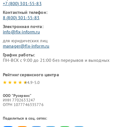
+7 (800) 301-55-83
Контактный телефон:
8 (800) 301-55-83
Электронная почта:
info@fix-inform.ru
для юридических лиц
manager@fix-inform.ru
График работы:
ПН-ВСК с 9:00 до 21:00 без перерывов и выходных
Рейтинг сервисного центра
4.9-5.0
ООО "Русервис"
ИНН 7702633247
ОГРН 1077746335776
Поделиться в соц. сетях: