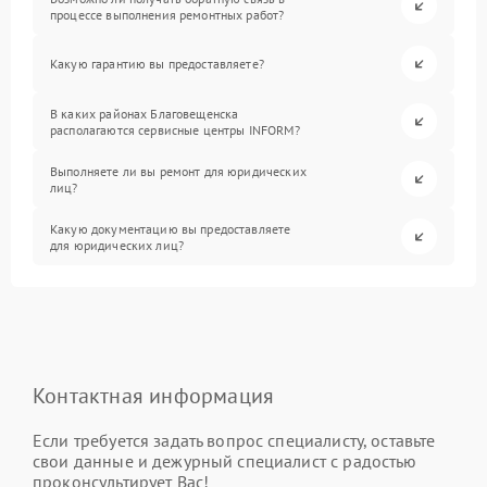
процессе выполнения ремонтных работ?
Какую гарантию вы предоставляете?
В каких районах Благовещенска
располагаются сервисные центры INFORM?
Выполняете ли вы ремонт для юридических
лиц?
Какую документацию вы предоставляете
для юридических лиц?
Контактная информация
Если требуется задать вопрос специалисту, оставьте
свои данные и дежурный специалист с радостью
проконсультирует Вас!