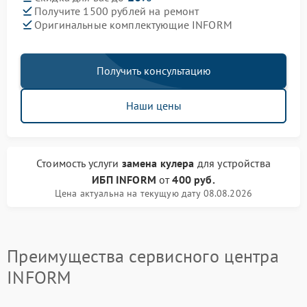
Получите 1500 рублей на ремонт
Оригинальные комплектующие INFORM
Получить консультацию
Наши цены
Стоимость услуги
замена кулера
для устройства
ИБП INFORM
от
400 руб.
Цена актуальна на текущую дату 08.08.2026
Преимущества сервисного центра
INFORM