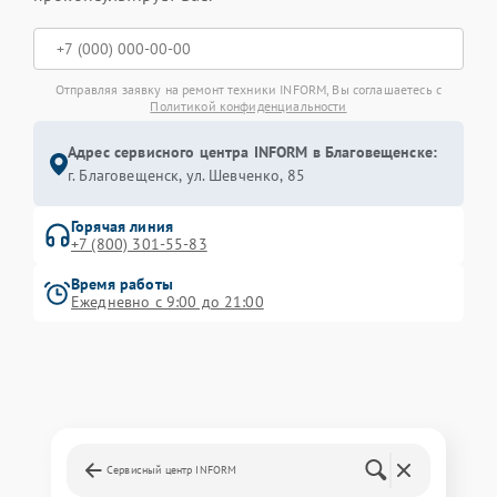
Отправляя заявку на ремонт техники INFORM, Вы соглашаетесь с
Политикой конфиденциальности
Адрес сервисного центра INFORM в Благовещенске:
г. Благовещенск, ул. Шевченко, 85
Горячая линия
+7 (800) 301-55-83
Время работы
Ежедневно с 9:00 до 21:00
Сервисный центр INFORM