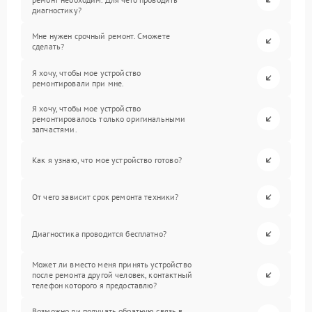
диагностику?
Мне нужен срочный ремонт. Сможете
сделать?
Я хочу, чтобы мое устройство
ремонтировали при мне.
Я хочу, чтобы мое устройство
ремонтировалось только оригинальными
запчастями.
Как я узнаю, что мое устройство готово?
От чего зависит срок ремонта техники?
Диагностика проводится бесплатно?
Может ли вместо меня принять устройство
после ремонта другой человек, контактный
телефон которого я предоставлю?
Возможно ли получать обратную связь в