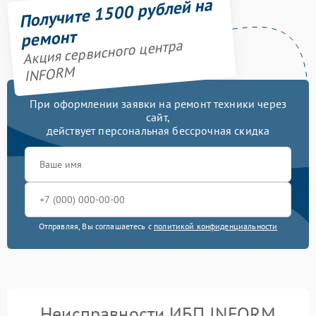
Получите 1500 рублей на
ремонт
Акция сервисного центра
INFORM
При оформлении заявки на ремонт техники через
сайт,
действует персональная бессрочная скидка
Отправляя, Вы соглашаетесь с
политикой конфиденциальности
Неисправности ИБП INFORM