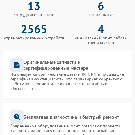
13
6
сотрудников в штате
лет на рынке
2565
4
отремонтированных устройств
минимальный опыт работы
специалистов
Оригинальные запчасти и
сертифицированные мастера
Используются оригинальные детали INFORM и прошедшие
сертификацию специалисты, что гарантирует корректную
работу после ремонта и сохранение гарантийных
обязательств
Бесплатная диагностика и быстрый ремонт
Современное оборудование и опыт позволяют провести
экспресс-диагностику и восстановление в кратчайшие