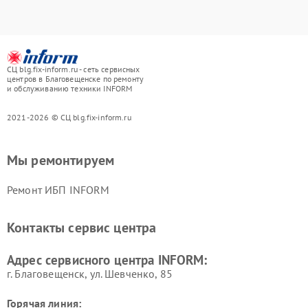
СЦ blg.fix-inform.ru - сеть сервисных
центров в Благовещенске по ремонту
и обслуживанию техники INFORM
2021-2026 © СЦ blg.fix-inform.ru
Мы ремонтируем
Ремонт ИБП INFORM
Контакты сервис центра
Адрес сервисного центра INFORM:
г. Благовещенск, ул. Шевченко, 85
Горячая линия: