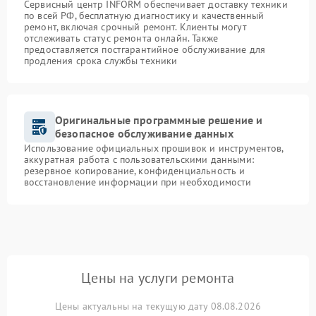
Сервисный центр INFORM обеспечивает доставку техники
по всей РФ, бесплатную диагностику и качественный
ремонт, включая срочный ремонт. Клиенты могут
отслеживать статус ремонта онлайн. Также
предоставляется постгарантийное обслуживание для
продления срока службы техники
Оригинальные программные решение и
безопасное обслуживание данных
Использование официальных прошивок и инструментов,
аккуратная работа с пользовательскими данными:
резервное копирование, конфиденциальность и
восстановление информации при необходимости
Цены на услуги ремонта
Цены актуальны на текущую дату 08.08.2026