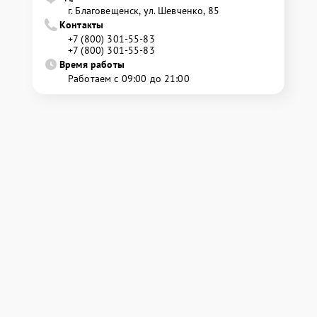
г. Благовещенск, ул. Шевченко, 85
Контакты
+7 (800) 301-55-83
+7 (800) 301-55-83
Время работы
Работаем с 09:00 до 21:00