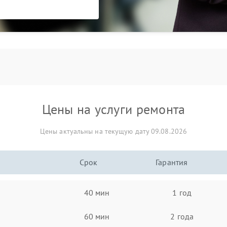
Цены на услуги ремонта
Цены актуальны на текущую дату 09.08.2026
Срок
Гарантия
40 мин
1 год
60 мин
2 года