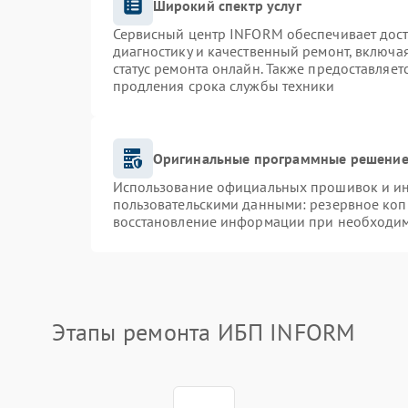
Широкий спектр услуг
Сервисный центр INFORM обеспечивает доста
диагностику и качественный ремонт, включа
статус ремонта онлайн. Также предоставляе
продления срока службы техники
Оригинальные программные решение 
Использование официальных прошивок и инс
пользовательскими данными: резервное коп
восстановление информации при необходи
Этапы ремонта ИБП INFORM