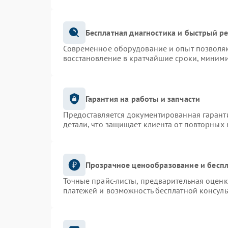
Бесплатная диагностика и быстрый р
Современное оборудование и опыт позволяю
восстановление в кратчайшие сроки, миними
Гарантия на работы и запчасти
Предоставляется документированная гарант
детали, что защищает клиента от повторных
Прозрачное ценообразование и беспл
Точные прайс-листы, предварительная оценк
платежей и возможность бесплатной консуль