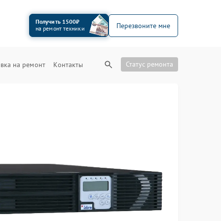
Получить 1500₽
Перезвоните мне
на ремонт техники
Статус ремонта
вка на ремонт
Контакты