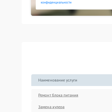
конфиденциальности
Наименование услуги
Ремонт блока питания
Замена кулера