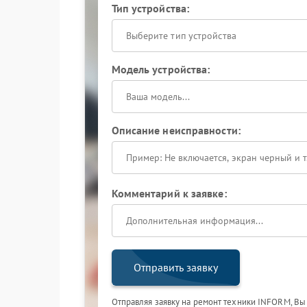
Тип устройства:
Выберите тип устройства
Модель устройства:
Описание неисправности:
Комментарий к заявке:
Отправить заявку
Отправляя заявку на ремонт техники INFORM, Вы