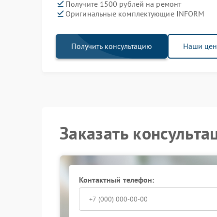
Получите 1500 рублей на ремонт
Оригинальные комплектующие INFORM
Получить консультацию
Наши це
Заказать консульта
Контактный телефон: