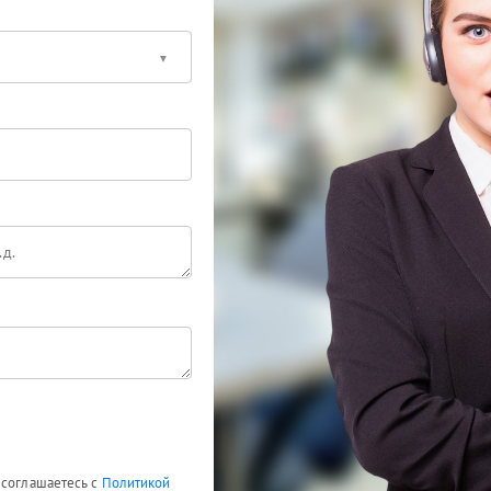
 соглашаетесь с
Политикой