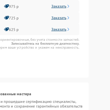
Заказать
975 р
Заказать
725 р
Заказать
625 р
 ориентировочные, без учета стоимости запчастей.
Записывайтесь на бесплатную диагностику.
рим ваше устройство и укажем на неисправность.
рованные мастера
 и прошедшие сертификацию специалисты,
емонта и сохранение гарантийных обязательств