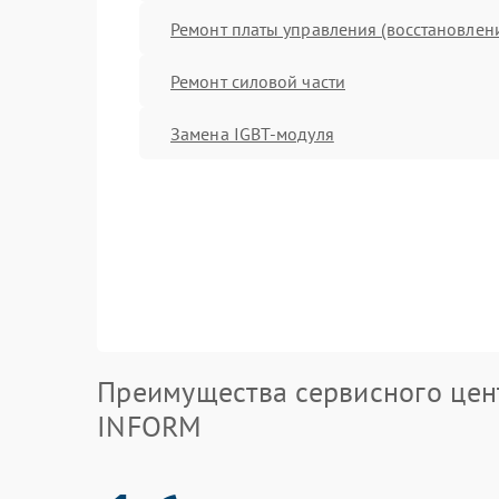
Ремонт платы управления (восстановлен
Ремонт силовой части
Замена IGBT-модуля
Преимущества сервисного цен
INFORM