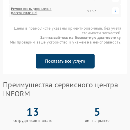
Ремонт платы управления
975 р
(восстановление)
Цены в прайс-листе указаны ориентировочные, без учета
стоимости запчастей.
Записывайтесь на бесплатную диагностику.
Мы проверим ваше устройство и укажем на неисправность.
Показать все услуги
Преимущества сервисного центра
INFORM
13
5
сотрудников в штате
лет на рынке