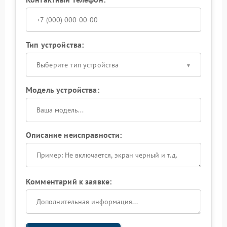
Тип устройства:
Выберите тип устройства
Модель устройства:
Описание неисправности:
Комментарий к заявке: