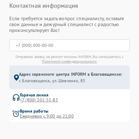
Контактная информация
Если требуется задать вопрос специалисту, оставьте
свои данные и дежурный специалист с радостью
проконсультирует Вас!
Отправляя заявку на ремонт техники INFORM, Вы соглашаетесь с
Политикой конфиденциальности
Адрес сервисного центра INFORM в Благовещенске:
г. Благовещенск, ул. Шевченко, 85
Горячая линия
+7 (800) 301-55-83
Время работы
Ежедневно с 9:00 до 21:00