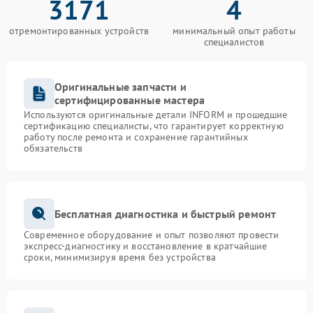
3171
4
отремонтированных устройств
минимальный опыт работы
специалистов
Оригинальные запчасти и
сертифицированные мастера
Используются оригинальные детали INFORM и прошедшие
сертификацию специалисты, что гарантирует корректную
работу после ремонта и сохранение гарантийных
обязательств
Бесплатная диагностика и быстрый ремонт
Современное оборудование и опыт позволяют провести
экспресс-диагностику и восстановление в кратчайшие
сроки, минимизируя время без устройства