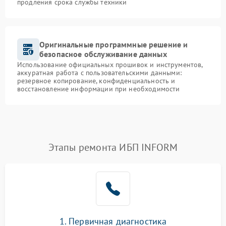
продления срока службы техники
Оригинальные программные решение и
безопасное обслуживание данных
Использование официальных прошивок и инструментов,
аккуратная работа с пользовательскими данными:
резервное копирование, конфиденциальность и
восстановление информации при необходимости
Этапы ремонта ИБП INFORM
1. Первичная диагностика