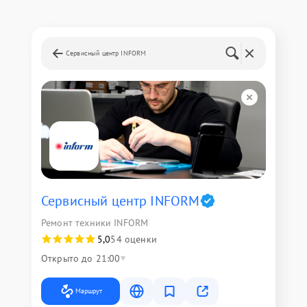
Сервисный центр INFORM
Сервисный центр INFORM
Ремонт техники INFORM
5,0
54 оценки
Открыто до 21:00
Маршрут