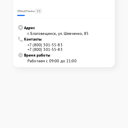
59
Обзор
Отзывы
Адрес
г. Благовещенск, ул. Шевченко, 85
Контакты
+7 (800) 301-55-83
+7 (800) 301-55-83
Время работы
Работаем с 09:00 до 21:00