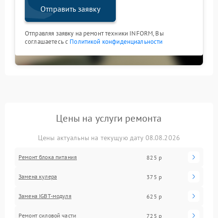
Отправить заявку
Отправляя заявку на ремонт техники INFORM, Вы
соглашаетесь с
Политикой конфиденциальности
Цены на услуги ремонта
Цены актуальны на текущую дату 08.08.2026
Ремонт блока питания
825 р
Замена кулера
375 р
Замена IGBT-модуля
625 р
Ремонт силовой части
725 р