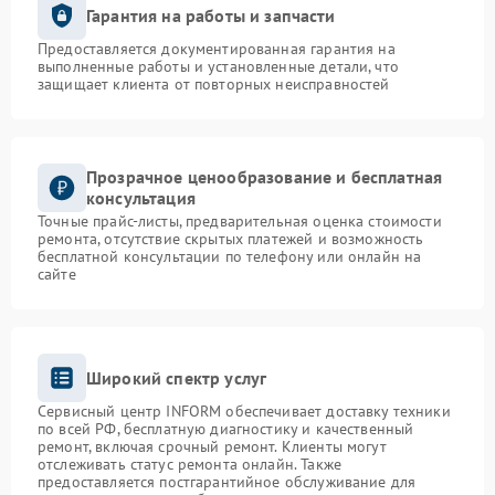
Гарантия на работы и запчасти
Предоставляется документированная гарантия на
выполненные работы и установленные детали, что
защищает клиента от повторных неисправностей
Прозрачное ценообразование и бесплатная
консультация
Точные прайс-листы, предварительная оценка стоимости
ремонта, отсутствие скрытых платежей и возможность
бесплатной консультации по телефону или онлайн на
сайте
Широкий спектр услуг
Сервисный центр INFORM обеспечивает доставку техники
по всей РФ, бесплатную диагностику и качественный
ремонт, включая срочный ремонт. Клиенты могут
отслеживать статус ремонта онлайн. Также
предоставляется постгарантийное обслуживание для