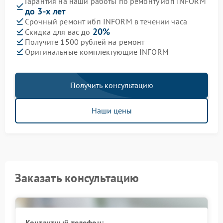
Гарантия на наши работы по ремонту ибп INFORM
до 3-х лет
Срочный ремонт ибп INFORM в течении часа
20%
Скидка для вас до
Получите 1500 рублей на ремонт
Оригинальные комплектующие INFORM
Получить консультацию
Наши цены
Заказать консультацию
Контактный телефон: