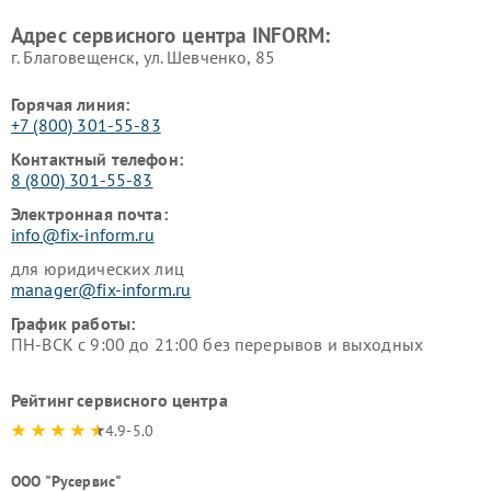
Адрес сервисного центра INFORM:
г. Благовещенск, ул. Шевченко, 85
Горячая линия:
+7 (800) 301-55-83
Контактный телефон:
8 (800) 301-55-83
Электронная почта:
info@fix-inform.ru
для юридических лиц
manager@fix-inform.ru
График работы:
ПН-ВСК с 9:00 до 21:00 без перерывов и выходных
Рейтинг сервисного центра
4.9-5.0
ООО "Русервис"