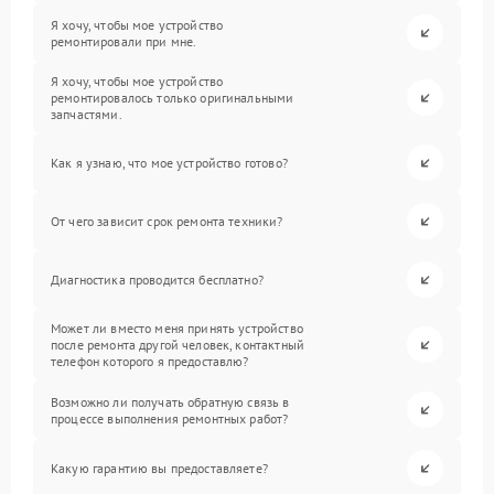
Я хочу, чтобы мое устройство
ремонтировали при мне.
Я хочу, чтобы мое устройство
ремонтировалось только оригинальными
запчастями.
Как я узнаю, что мое устройство готово?
От чего зависит срок ремонта техники?
Диагностика проводится бесплатно?
Может ли вместо меня принять устройство
после ремонта другой человек, контактный
телефон которого я предоставлю?
Возможно ли получать обратную связь в
процессе выполнения ремонтных работ?
Какую гарантию вы предоставляете?