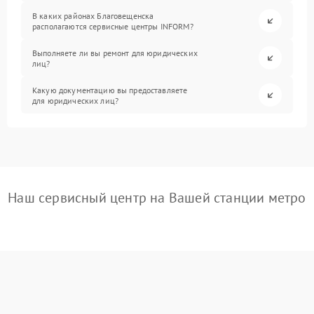
В каких районах Благовещенска
располагаются сервисные центры INFORM?
Выполняете ли вы ремонт для юридических
лиц?
Какую документацию вы предоставляете
для юридических лиц?
Наш сервисный центр на Вашей станции метро