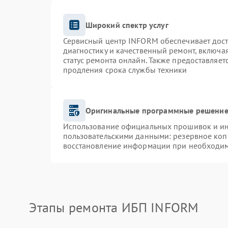
Широкий спектр услуг
Сервисный центр INFORM обеспечивает доста
диагностику и качественный ремонт, включа
статус ремонта онлайн. Также предоставляе
продления срока службы техники
Оригинальные программные решение 
Использование официальных прошивок и инс
пользовательскими данными: резервное коп
восстановление информации при необходи
Этапы ремонта ИБП INFORM