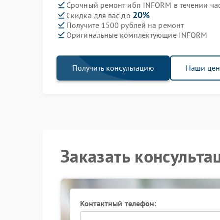
Срочный ремонт ибп INFORM в течении ча
20%
Скидка для вас до
Получите 1500 рублей на ремонт
Оригинальные комплектующие INFORM
Получить консультацию
Наши це
Заказать консульта
Контактный телефон: