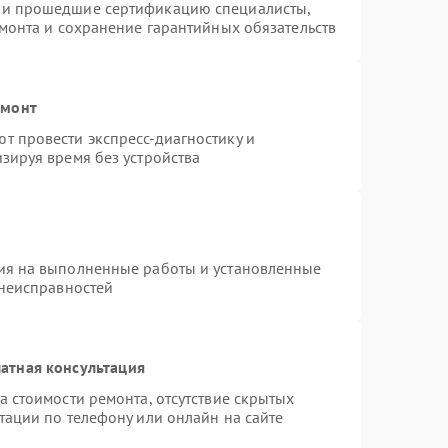
 и прошедшие сертификацию специалисты,
емонта и сохранение гарантийных обязательств
емонт
т провести экспресс-диагностику и
зируя время без устройства
ия на выполненные работы и установленные
 неисправностей
атная консультация
а стоимости ремонта, отсутствие скрытых
тации по телефону или онлайн на сайте