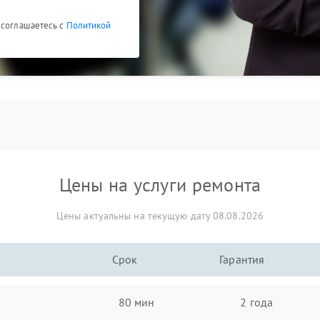
 соглашаетесь с
Политикой
Цены на услуги ремонта
Цены актуальны на текущую дату 08.08.2026
Срок
Гарантия
80 мин
2 года