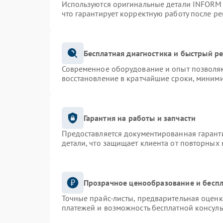
Используются оригинальные детали INFORM
что гарантирует корректную работу после р
Бесплатная диагностика и быстрый р
Современное оборудование и опыт позволяю
восстановление в кратчайшие сроки, миними
Гарантия на работы и запчасти
Предоставляется документированная гарант
детали, что защищает клиента от повторных
Прозрачное ценообразование и беспл
Точные прайс-листы, предварительная оценк
платежей и возможность бесплатной консуль