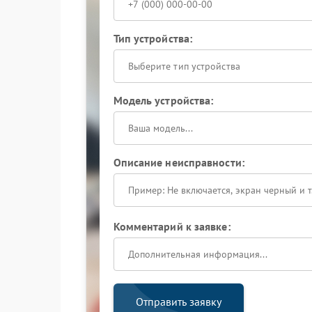
Тип устройства:
Выберите тип устройства
Модель устройства:
Описание неисправности:
Комментарий к заявке:
Отправить заявку