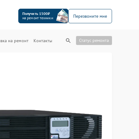
Получить 1500₽
Перезвоните мне
на ремонт техники
Статус ремонта
вка на ремонт
Контакты