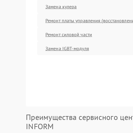
Замена кулера
Ремонт платы управления (восстановлен
Ремонт силовой части
Замена IGBT-модуля
Преимущества сервисного цен
INFORM