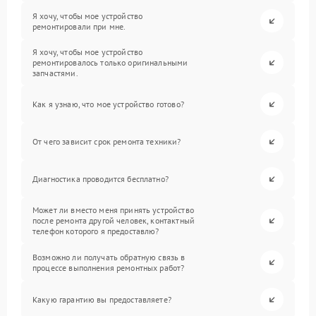
Я хочу, чтобы мое устройство
ремонтировали при мне.
Я хочу, чтобы мое устройство
ремонтировалось только оригинальными
запчастями.
Как я узнаю, что мое устройство готово?
От чего зависит срок ремонта техники?
Диагностика проводится бесплатно?
Может ли вместо меня принять устройство
после ремонта другой человек, контактный
телефон которого я предоставлю?
Возможно ли получать обратную связь в
процессе выполнения ремонтных работ?
Какую гарантию вы предоставляете?