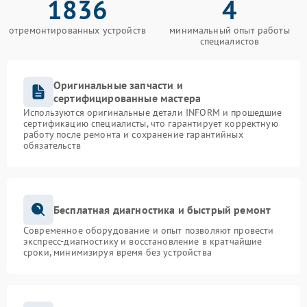
1836
4
отремонтированных устройств
минимальный опыт работы
специалистов
Оригинальные запчасти и
сертифицированные мастера
Используются оригинальные детали INFORM и прошедшие
сертификацию специалисты, что гарантирует корректную
работу после ремонта и сохранение гарантийных
обязательств
Бесплатная диагностика и быстрый ремонт
Современное оборудование и опыт позволяют провести
экспресс-диагностику и восстановление в кратчайшие
сроки, минимизируя время без устройства