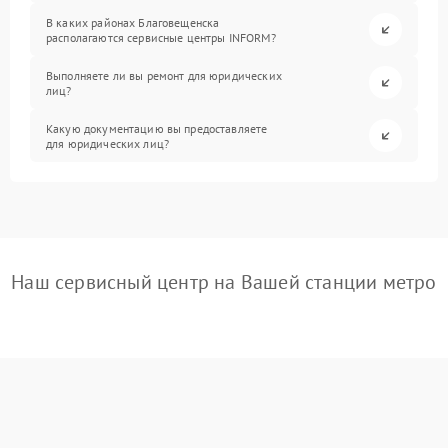
В каких районах Благовещенска
располагаются сервисные центры INFORM?
Выполняете ли вы ремонт для юридических
лиц?
Какую документацию вы предоставляете
для юридических лиц?
Наш сервисный центр на Вашей станции метро