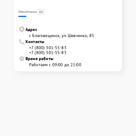
46
Обзор
Отзывы
Адрес
г. Благовещенск, ул. Шевченко, 85
Контакты
+7 (800) 301-55-83
+7 (800) 301-55-83
Время работы
Работаем с 09:00 до 21:00