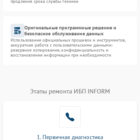
продления срока службы техники
Оригинальные программные решение и
безопасное обслуживание данных
Использование официальных прошивок и инструментов,
аккуратная работа с пользовательскими данными:
резервное копирование, конфиденциальность и
восстановление информации при необходимости
Этапы ремонта ИБП INFORM
1. Первичная диагностика