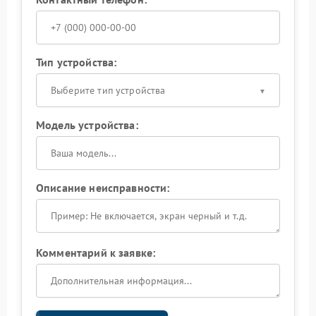
Тип устройства:
Выберите тип устройства
Модель устройства:
Описание неисправности:
Комментарий к заявке: