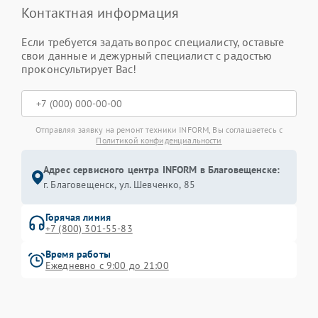
Контактная информация
Если требуется задать вопрос специалисту, оставьте
свои данные и дежурный специалист с радостью
проконсультирует Вас!
Отправляя заявку на ремонт техники INFORM, Вы соглашаетесь с
Политикой конфиденциальности
Адрес сервисного центра INFORM в Благовещенске:
г. Благовещенск, ул. Шевченко, 85
Горячая линия
+7 (800) 301-55-83
Время работы
Ежедневно с 9:00 до 21:00