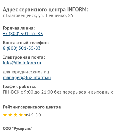
Адрес сервисного центра INFORM:
г. Благовещенск, ул. Шевченко, 85
Горячая линия:
+7 (800) 301-55-83
Контактный телефон:
8 (800) 301-55-83
Электронная почта:
info@fix-inform.ru
для юридических лиц
manager@fix-inform.ru
График работы:
ПН-ВСК с 9:00 до 21:00 без перерывов и выходных
Рейтинг сервисного центра
4.9-5.0
ООО "Русервис"