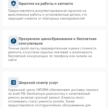
Гарантия на работы и запчасти
Предоставляется документированная гарантия на
выполненные работы и установленные детали, что
защищает клиента от повторных неисправностей
Прозрачное ценообразование и бесплатная
консультация
Точные прайс-листы, предварительная оценка стоимости
ремонта, отсутствие скрытых платежей и возможность
бесплатной консультации по телефону или онлайн на
сайте
Широкий спектр услуг
Сервисный центр INFORM обеспечивает доставку техники
по всей РФ, бесплатную диагностику и качественный
ремонт, включая срочный ремонт. Клиенты могут
отслеживать статус ремонта онлайн. Также
предоставляется постгарантийное обслуживание для