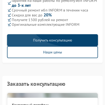
Гарантия на наши работы по ремонту ибп INFORM
до 3-х лет
Срочный ремонт ибп INFORM в течении часа
20%
Скидка для вас до
Получите 1500 рублей на ремонт
Оригинальные комплектующие INFORM
Получить консультацию
Наши цены
Заказать консультацию
Контактный телефон: