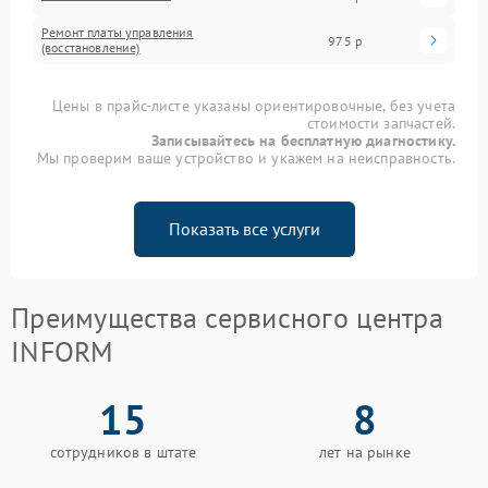
Ремонт платы управления
975 р
(восстановление)
Цены в прайс-листе указаны ориентировочные, без учета
стоимости запчастей.
Записывайтесь на бесплатную диагностику.
Мы проверим ваше устройство и укажем на неисправность.
Показать все услуги
Преимущества сервисного центра
INFORM
15
8
сотрудников в штате
лет на рынке