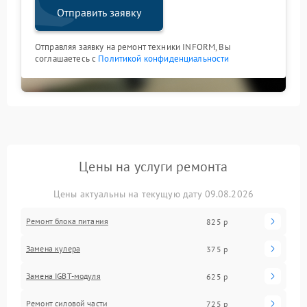
Отправить заявку
Отправляя заявку на ремонт техники INFORM, Вы
соглашаетесь с
Политикой конфиденциальности
Цены на услуги ремонта
Цены актуальны на текущую дату 09.08.2026
Ремонт блока питания
825 р
Замена кулера
375 р
Замена IGBT-модуля
625 р
Ремонт силовой части
725 р