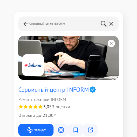
Сервисный центр INFORM
Сервисный центр INFORM
Ремонт техники INFORM
5,0
53 оценки
Открыто до 21:00
Маршрут