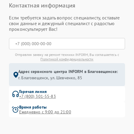
Контактная информация
Если требуется задать вопрос специалисту, оставьте
свои данные и дежурный специалист с радостью
проконсультирует Вас!
Отправляя заявку на ремонт техники INFORM, Вы соглашаетесь с
Политикой конфиденциальности
Адрес сервисного центра INFORM в Благовещенске:
г. Благовещенск, ул. Шевченко, 85
Горячая линия
+7 (800) 301-55-83
Время работы
Ежедневно с 9:00 до 21:00