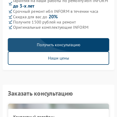
Гарантия на наши работы по ремонту ибп INFORM
до 3-х лет
Срочный ремонт ибп INFORM в течении часа
20%
Скидка для вас до
Получите 1500 рублей на ремонт
Оригинальные комплектующие INFORM
Получить консультацию
Наши цены
Заказать консультацию
Контактный телефон: