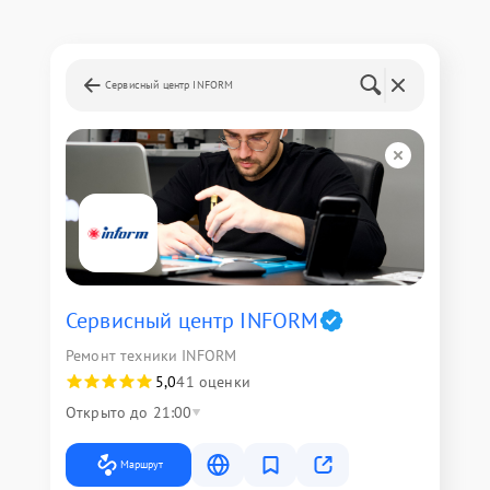
Сервисный центр INFORM
Сервисный центр INFORM
Ремонт техники INFORM
5,0
41 оценки
Открыто до 21:00
Маршрут