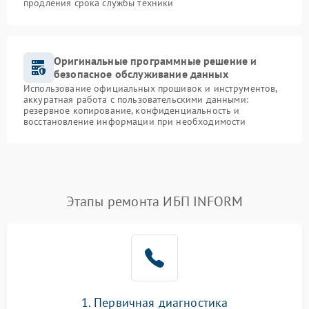
продления срока службы техники
Оригинальные программные решение и
безопасное обслуживание данных
Использование официальных прошивок и инструментов,
аккуратная работа с пользовательскими данными:
резервное копирование, конфиденциальность и
восстановление информации при необходимости
Этапы ремонта ИБП INFORM
1. Первичная диагностика