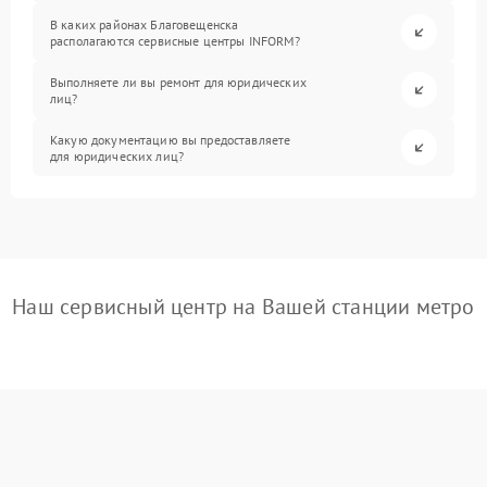
В каких районах Благовещенска
располагаются сервисные центры INFORM?
Выполняете ли вы ремонт для юридических
лиц?
Какую документацию вы предоставляете
для юридических лиц?
Наш сервисный центр на Вашей станции метро