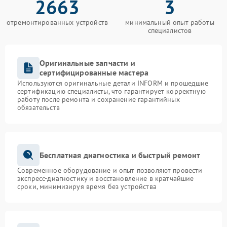
2663
3
отремонтированных устройств
минимальный опыт работы
специалистов
Оригинальные запчасти и
сертифицированные мастера
Используются оригинальные детали INFORM и прошедшие
сертификацию специалисты, что гарантирует корректную
работу после ремонта и сохранение гарантийных
обязательств
Бесплатная диагностика и быстрый ремонт
Современное оборудование и опыт позволяют провести
экспресс-диагностику и восстановление в кратчайшие
сроки, минимизируя время без устройства