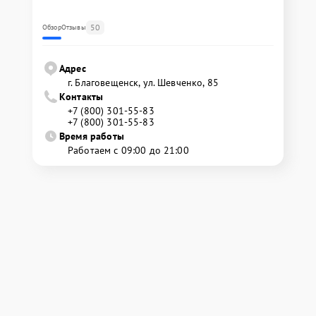
50
Обзор
Отзывы
Адрес
г. Благовещенск, ул. Шевченко, 85
Контакты
+7 (800) 301-55-83
+7 (800) 301-55-83
Время работы
Работаем с 09:00 до 21:00