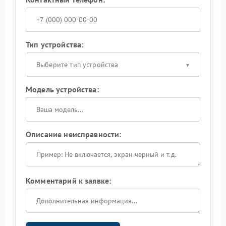
Тип устройства:
Выберите тип устройства
Модель устройства:
Описание неисправности:
Комментарий к заявке: