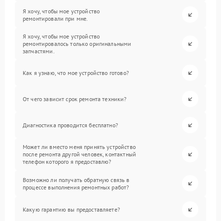
Я хочу, чтобы мое устройство
ремонтировали при мне.
Я хочу, чтобы мое устройство
ремонтировалось только оригинальными
запчастями.
Как я узнаю, что мое устройство готово?
От чего зависит срок ремонта техники?
Диагностика проводится бесплатно?
Может ли вместо меня принять устройство
после ремонта другой человек, контактный
телефон которого я предоставлю?
Возможно ли получать обратную связь в
процессе выполнения ремонтных работ?
Какую гарантию вы предоставляете?