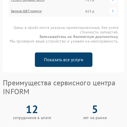
Замена IGBT-модуля
625 р
Цены в прайс-листе указаны ориентировочные, без учета
стоимости запчастей.
Записывайтесь на бесплатную диагностику.
Мы проверим ваше устройство и укажем на неисправность.
Показать все услуги
Преимущества сервисного центра
INFORM
12
5
сотрудников в штате
лет на рынке