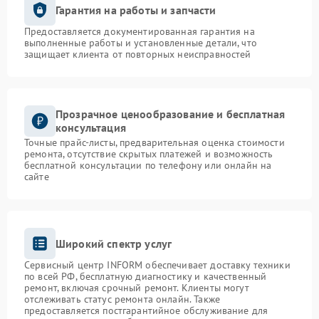
Гарантия на работы и запчасти
Предоставляется документированная гарантия на
выполненные работы и установленные детали, что
защищает клиента от повторных неисправностей
Прозрачное ценообразование и бесплатная
консультация
Точные прайс-листы, предварительная оценка стоимости
ремонта, отсутствие скрытых платежей и возможность
бесплатной консультации по телефону или онлайн на
сайте
Широкий спектр услуг
Сервисный центр INFORM обеспечивает доставку техники
по всей РФ, бесплатную диагностику и качественный
ремонт, включая срочный ремонт. Клиенты могут
отслеживать статус ремонта онлайн. Также
предоставляется постгарантийное обслуживание для