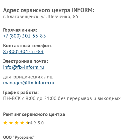
Адрес сервисного центра INFORM:
г. Благовещенск, ул. Шевченко, 85
Горячая линия:
+7 (800) 301-55-83
Контактный телефон:
8 (800) 301-55-83
Электронная почта:
info@fix-inform.ru
для юридических лиц
manager@fix-inform.ru
График работы:
ПН-ВСК с 9:00 до 21:00 без перерывов и выходных
Рейтинг сервисного центра
4.9-5.0
ООО "Русервис"