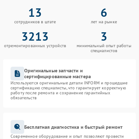
13
6
сотрудников в штате
лет на рынке
3213
3
отремонтированных устройств
минимальный опыт работы
специалистов
Оригинальные запчасти и
сертифицированные мастера
Используются оригинальные детали INFORM и прошедшие
сертификацию специалисты, что гарантирует корректную
работу после ремонта и сохранение гарантийных
обязательств
Бесплатная диагностика и быстрый ремонт
Современное оборудование и опыт позволяют провести