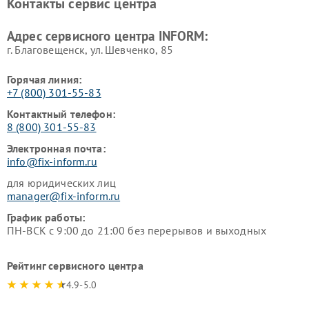
Контакты сервис центра
Адрес сервисного центра INFORM:
г. Благовещенск, ул. Шевченко, 85
Горячая линия:
+7 (800) 301-55-83
Контактный телефон:
8 (800) 301-55-83
Электронная почта:
info@fix-inform.ru
для юридических лиц
manager@fix-inform.ru
График работы:
ПН-ВСК с 9:00 до 21:00 без перерывов и выходных
Рейтинг сервисного центра
4.9-5.0