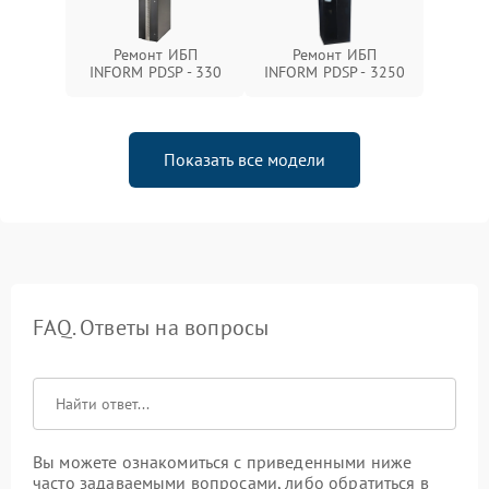
Ремонт ИБП
Ремонт ИБП
INFORM PDSP - 330
INFORM PDSP - 3250
Показать все модели
FAQ. Ответы на вопросы
Вы можете ознакомиться с приведенными ниже
часто задаваемыми вопросами, либо обратиться в