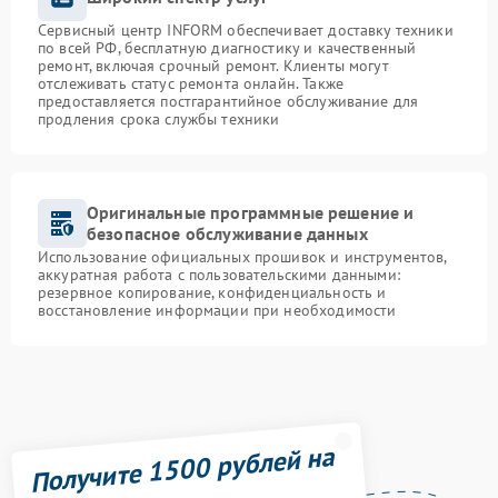
Сервисный центр INFORM обеспечивает доставку техники
по всей РФ, бесплатную диагностику и качественный
ремонт, включая срочный ремонт. Клиенты могут
отслеживать статус ремонта онлайн. Также
предоставляется постгарантийное обслуживание для
продления срока службы техники
Оригинальные программные решение и
безопасное обслуживание данных
Использование официальных прошивок и инструментов,
аккуратная работа с пользовательскими данными:
резервное копирование, конфиденциальность и
восстановление информации при необходимости
Получите 1500 рублей на