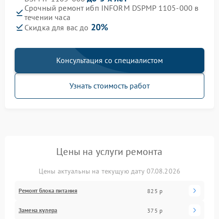
Срочный ремонт ибп INFORM DSPMP 1105-000 в
течении часа
20%
Скидка для вас до
Консультация со специалистом
Узнать стоимость работ
Цены на услуги ремонта
Цены актуальны на текущую дату 07.08.2026
Ремонт блока питания
825 р
Замена кулера
375 р