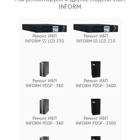
INFORM
Ремонт ИБП
Ремонт ИБП
INFORM SS LCD 230
INFORM SS LCD 220
Ремонт ИБП
Ремонт ИБП
INFORM PDSP - 380
INFORM PDSP - 3400
Ремонт ИБП
Ремонт ИБП
INFORM PDSP - 340
INFORM PDSP - 3300