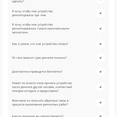
сделать?
Я хочу, чтобы мое устройство
ремонтировали при мне.
Я хочу, чтобы мое устройство
ремонтировалось только оригинальными
запчастями.
Как я узнаю, что мое устройство готово?
От чего зависит срок ремонта техники?
Диагностика проводится бесплатно?
Может ли вместо меня принять устройство
после ремонта другой человек, контактный
телефон которого я предоставлю?
Возможно ли получать обратную связь в
процессе выполнения ремонтных работ?
Какую гарантию вы предоставляете?