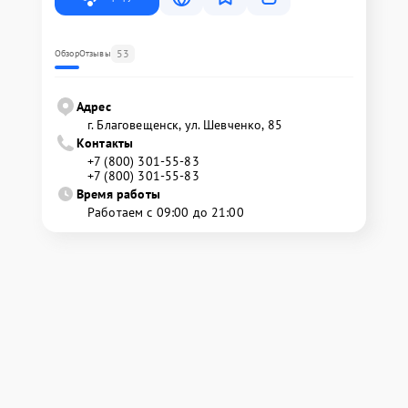
53
Обзор
Отзывы
Адрес
г. Благовещенск, ул. Шевченко, 85
Контакты
+7 (800) 301-55-83
+7 (800) 301-55-83
Время работы
Работаем с 09:00 до 21:00