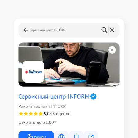
Сервисный центр INFORM
Сервисный центр INFORM
Ремонт техники INFORM
5,0
48 оценки
Открыто до 21:00
Маршрут