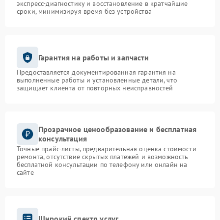
экспресс-диагностику и восстановление в кратчайшие
сроки, минимизируя время без устройства
Гарантия на работы и запчасти
Предоставляется документированная гарантия на
выполненные работы и установленные детали, что
защищает клиента от повторных неисправностей
Прозрачное ценообразование и бесплатная
консультация
Точные прайс-листы, предварительная оценка стоимости
ремонта, отсутствие скрытых платежей и возможность
бесплатной консультации по телефону или онлайн на
сайте
Широкий спектр услуг