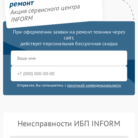
ремонт
Акция сервисного центра
INFORM
При оформлении заявки на ремонт техники через
сайт,
действует персональная бессрочная скидка
Отправляя, Вы соглашаетесь с
политикой конфиденциальности
Неисправности ИБП INFORM