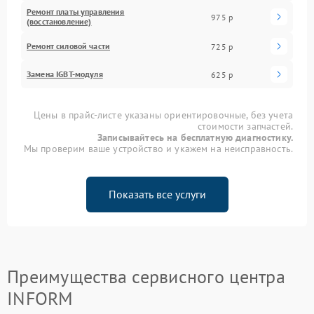
Ремонт платы управления
975 р
(восстановление)
Ремонт силовой части
725 р
Замена IGBT-модуля
625 р
Цены в прайс-листе указаны ориентировочные, без учета
стоимости запчастей.
Записывайтесь на бесплатную диагностику.
Мы проверим ваше устройство и укажем на неисправность.
Показать все услуги
Преимущества сервисного центра
INFORM