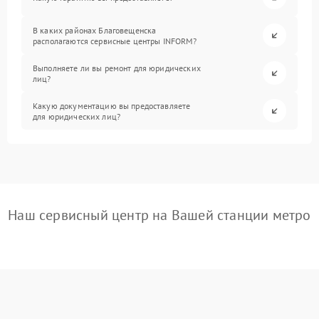
В каких районах Благовещенска
располагаются сервисные центры INFORM?
Выполняете ли вы ремонт для юридических
лиц?
Какую документацию вы предоставляете
для юридических лиц?
Наш сервисный центр на Вашей станции метро