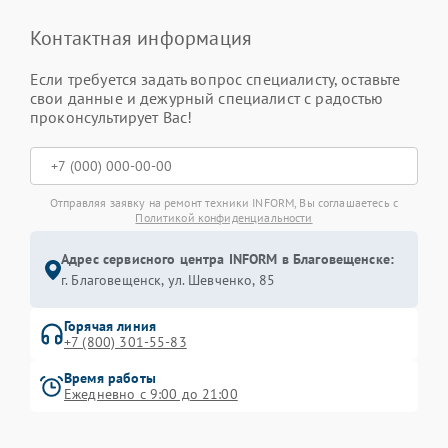
Контактная информация
Если требуется задать вопрос специалисту, оставьте
свои данные и дежурный специалист с радостью
проконсультирует Вас!
Отправляя заявку на ремонт техники INFORM, Вы соглашаетесь с
Политикой конфиденциальности
Адрес сервисного центра INFORM в Благовещенске:
г. Благовещенск, ул. Шевченко, 85
Горячая линия
+7 (800) 301-55-83
Время работы
Ежедневно с 9:00 до 21:00